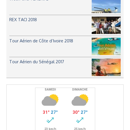
REX TACI 2018
Tour Aérien de Côte d’Ivoire 2018
Tour Aérien du Sénégal 2017