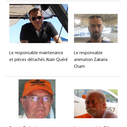
Le responsable
Le responsable maintenance
animation Zakaria
et pièces détachés Alain Quéré
Cham