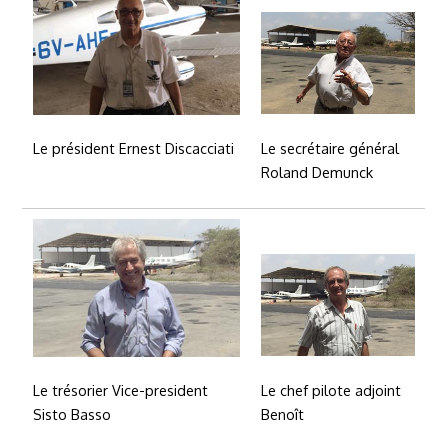
Le secrétaire général
Le président Ernest Discacciati
Roland Demunck
Le chef pilote adjoint
Le trésorier Vice-president
Benoît
Sisto Basso